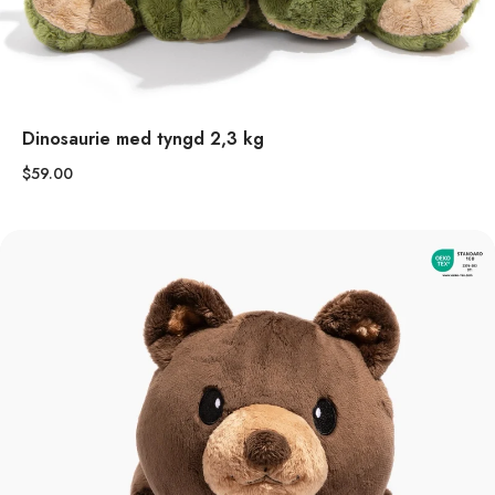
Dinosaurie med tyngd 2,3 kg
$59.00