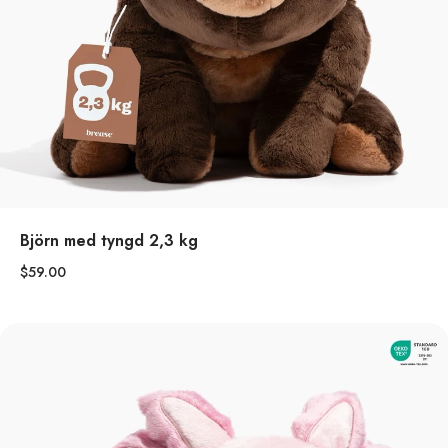
Björn med tyngd 2,3 kg
$59.00