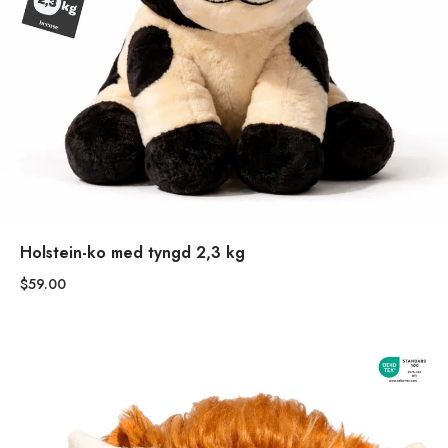
Holstein-ko med tyngd 2,3 kg
$59.00