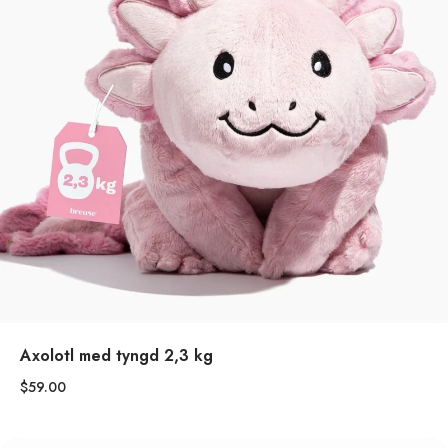
Axolotl med tyngd 2,3 kg
$59.00