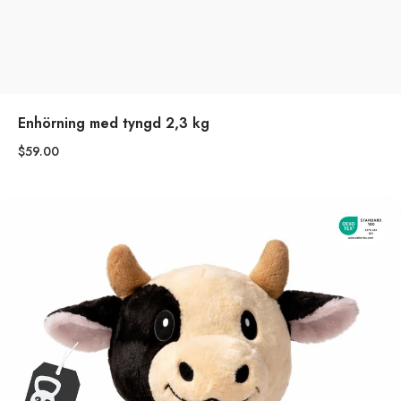
Enhörning med tyngd 2,3 kg
$59.00