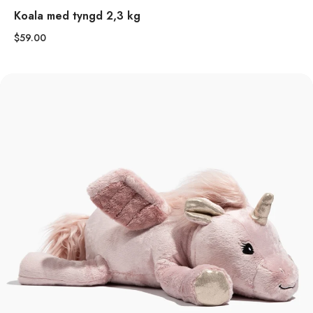
Koala med tyngd 2,3 kg
$59.00